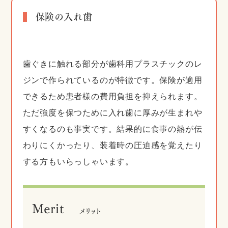
保険の入れ歯
歯ぐきに触れる部分が歯科用プラスチックのレ
ジンで作られているのが特徴です。保険が適用
できるため患者様の費用負担を抑えられます。
ただ強度を保つために入れ歯に厚みが生まれや
すくなるのも事実です。結果的に食事の熱が伝
わりにくかったり、装着時の圧迫感を覚えたり
する方もいらっしゃいます。
Merit
メリット