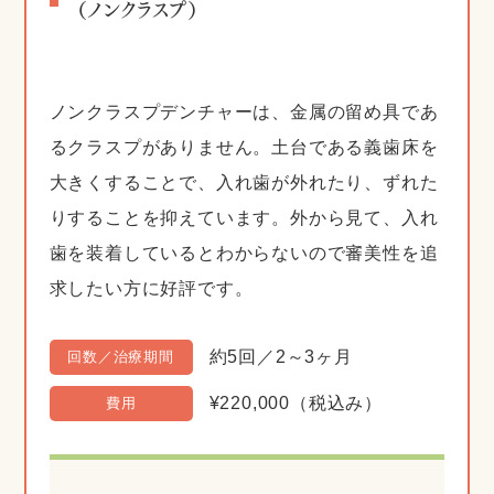
（ノンクラスプ）
ノンクラスプデンチャーは、金属の留め具であ
るクラスプがありません。土台である義歯床を
大きくすることで、入れ歯が外れたり、ずれた
りすることを抑えています。外から見て、入れ
歯を装着しているとわからないので審美性を追
求したい方に好評です。
約5回／2～3ヶ月
回数／治療期間
¥220,000（税込み）
費用