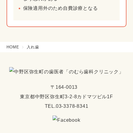
保険適用外のため自費診療となる
HOME
入れ歯
〒164-0013
東京都中野区弥生町3-2-8カドマツビル1F
TEL.03-3378-8341