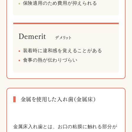
保険適用のため費用が抑えられる
Demerit
デメリット
装着時に違和感を覚えることがある
食事の熱が伝わりづらい
金属を使用した入れ歯（金属床）
金属床入れ歯とは、お口の粘膜に触れる部分が