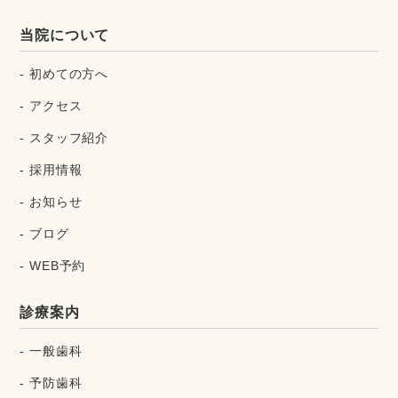
当院について
初めての方へ
アクセス
スタッフ紹介
採用情報
お知らせ
ブログ
WEB予約
診療案内
一般歯科
予防歯科