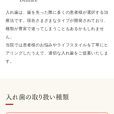
入れ歯は、歯を失った際に多くの患者様が選択する治
療法です。現在さまざまなタイプが開発されており、
種類が豊富で迷ってしまうこともあるかもしれませ
ん。
当院では患者様のお悩みやライフスタイルを丁寧にヒ
アリングしたうえで、適切な入れ歯をご提案いたしま
す。
入れ歯の取り扱い種類