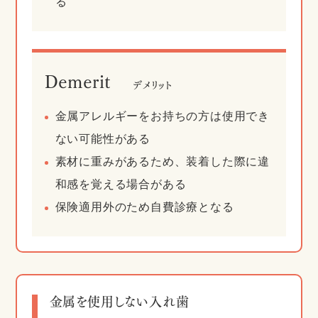
る
Demerit
デメリット
金属アレルギーをお持ちの方は使用でき
ない可能性がある
素材に重みがあるため、装着した際に違
和感を覚える場合がある
保険適用外のため自費診療となる
金属を使用しない入れ歯