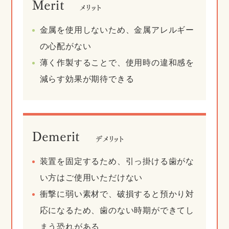
Merit
メリット
金属を使用しないため、金属アレルギー
の心配がない
薄く作製することで、使用時の違和感を
減らす効果が期待できる
Demerit
デメリット
装置を固定するため、引っ掛ける歯がな
い方はご使用いただけない
衝撃に弱い素材で、破損すると預かり対
応になるため、歯のない時期ができてし
まう恐れがある