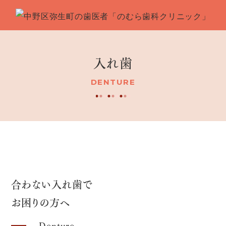
入れ歯
DENTURE
合わない入れ歯で
お困りの方へ
Denture